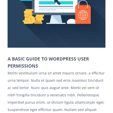
A BASIC GUIDE TO WORDPRESS USER
PERMISSIONS
Morbi vestibulum urna sit amet mauris ornare, a efficitur
urna tempor. Nulla et quam sed eros maximus tincidunt
ac sed tortor. Nunc quis augue ante. Morbi vel sem id
nibh fringilla tincidunt a venenatis nibh. Pellentesque
imperdiet purus enim, ut dictum ligula ullamcorper eget.
Suspendisse eget efficitur quam. Nullam sed aliquet