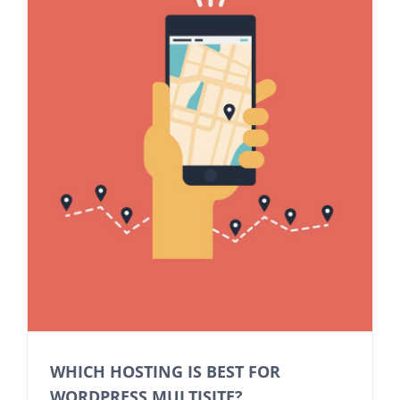
WHICH HOSTING IS BEST FOR
WORDPRESS MULTISITE?