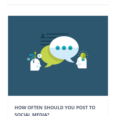
HOW OFTEN SHOULD YOU POST TO
SOCIAL MEDIA?