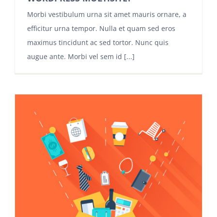
Morbi vestibulum urna sit amet mauris ornare, a
efficitur urna tempor. Nulla et quam sed eros
maximus tincidunt ac sed tortor. Nunc quis
augue ante. Morbi vel sem id [...]