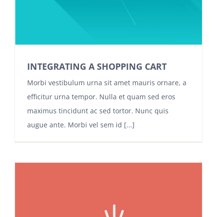
INTEGRATING A SHOPPING CART
Morbi vestibulum urna sit amet mauris ornare, a
efficitur urna tempor. Nulla et quam sed eros
maximus tincidunt ac sed tortor. Nunc quis
augue ante. Morbi vel sem id [...]