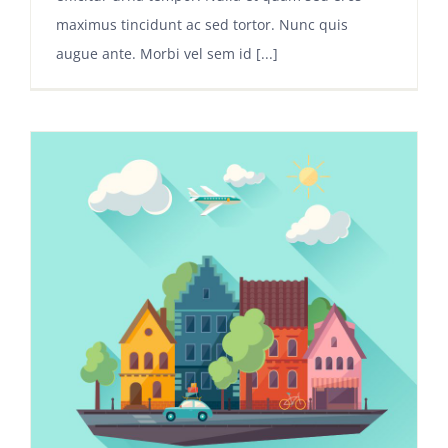
maximus tincidunt ac sed tortor. Nunc quis
augue ante. Morbi vel sem id [...]