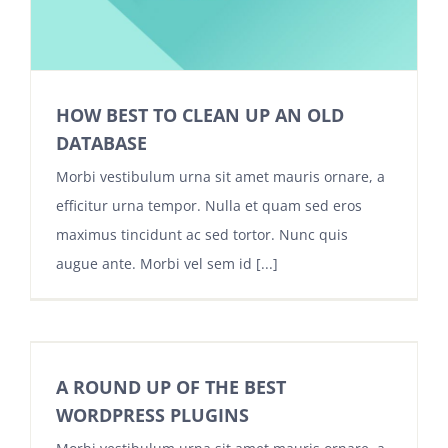
HOW BEST TO CLEAN UP AN OLD
DATABASE
Morbi vestibulum urna sit amet mauris ornare, a
efficitur urna tempor. Nulla et quam sed eros
maximus tincidunt ac sed tortor. Nunc quis
augue ante. Morbi vel sem id [...]
A ROUND UP OF THE BEST
WORDPRESS PLUGINS