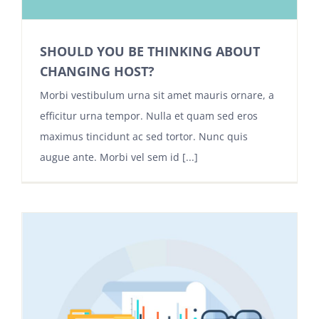
SHOULD YOU BE THINKING ABOUT
CHANGING HOST?
Morbi vestibulum urna sit amet mauris ornare, a
efficitur urna tempor. Nulla et quam sed eros
maximus tincidunt ac sed tortor. Nunc quis
augue ante. Morbi vel sem id [...]