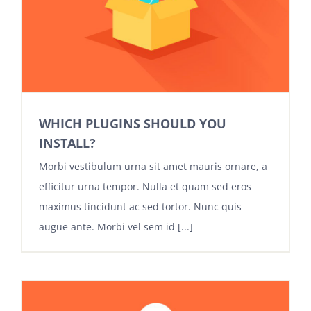
WHICH PLUGINS SHOULD YOU
INSTALL?
Morbi vestibulum urna sit amet mauris ornare, a
efficitur urna tempor. Nulla et quam sed eros
maximus tincidunt ac sed tortor. Nunc quis
augue ante. Morbi vel sem id [...]