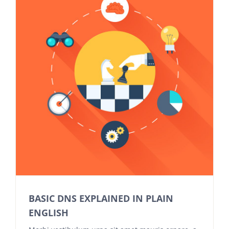
BASIC DNS EXPLAINED IN PLAIN
ENGLISH