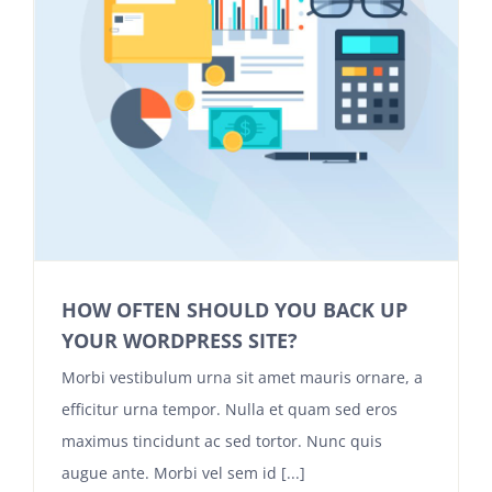
HOW OFTEN SHOULD YOU BACK UP
YOUR WORDPRESS SITE?
Morbi vestibulum urna sit amet mauris ornare, a
efficitur urna tempor. Nulla et quam sed eros
maximus tincidunt ac sed tortor. Nunc quis
augue ante. Morbi vel sem id [...]