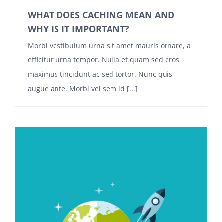
WHAT DOES CACHING MEAN AND
WHY IS IT IMPORTANT?
Morbi vestibulum urna sit amet mauris ornare, a
efficitur urna tempor. Nulla et quam sed eros
maximus tincidunt ac sed tortor. Nunc quis
augue ante. Morbi vel sem id [...]