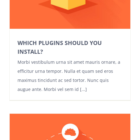
WHICH PLUGINS SHOULD YOU
INSTALL?
Morbi vestibulum urna sit amet mauris ornare, a
efficitur urna tempor. Nulla et quam sed eros
maximus tincidunt ac sed tortor. Nunc quis
augue ante. Morbi vel sem id [...]