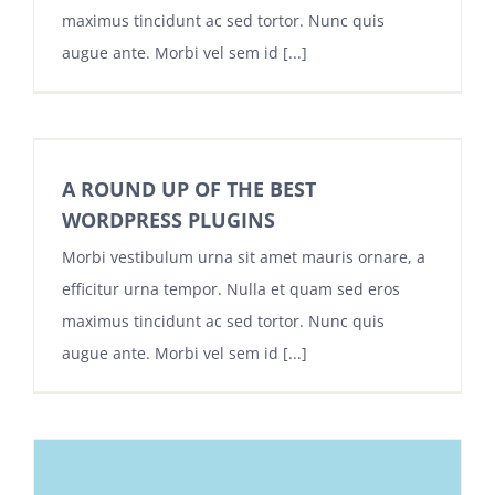
maximus tincidunt ac sed tortor. Nunc quis
augue ante. Morbi vel sem id [...]
A ROUND UP OF THE BEST
WORDPRESS PLUGINS
Morbi vestibulum urna sit amet mauris ornare, a
efficitur urna tempor. Nulla et quam sed eros
maximus tincidunt ac sed tortor. Nunc quis
augue ante. Morbi vel sem id [...]