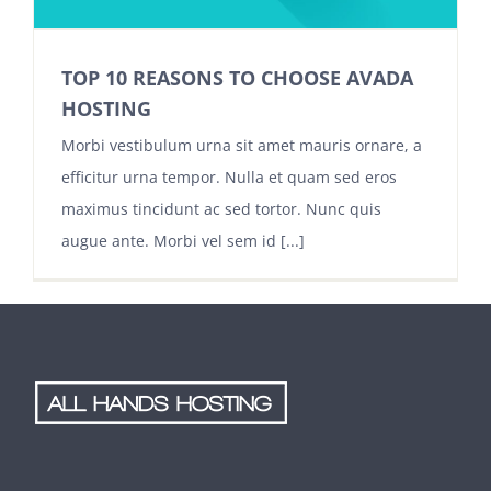
TOP 10 REASONS TO CHOOSE AVADA
HOSTING
Morbi vestibulum urna sit amet mauris ornare, a
efficitur urna tempor. Nulla et quam sed eros
maximus tincidunt ac sed tortor. Nunc quis
augue ante. Morbi vel sem id [...]