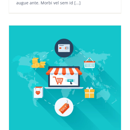
augue ante. Morbi vel sem id [...]