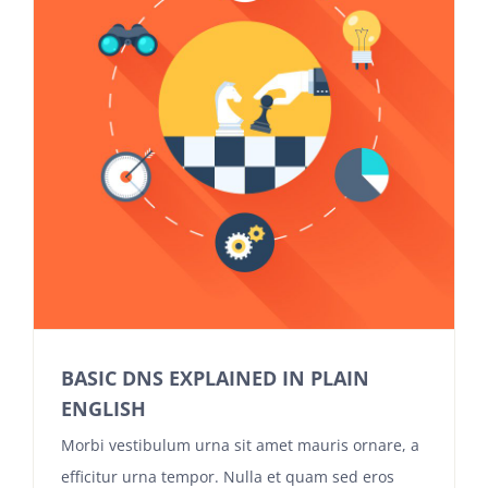
BASIC DNS EXPLAINED IN PLAIN
ENGLISH
Morbi vestibulum urna sit amet mauris ornare, a
efficitur urna tempor. Nulla et quam sed eros