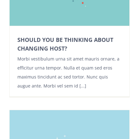
SHOULD YOU BE THINKING ABOUT
CHANGING HOST?
Morbi vestibulum urna sit amet mauris ornare, a
efficitur urna tempor. Nulla et quam sed eros
maximus tincidunt ac sed tortor. Nunc quis
augue ante. Morbi vel sem id [...]