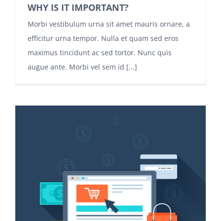
WHY IS IT IMPORTANT?
Morbi vestibulum urna sit amet mauris ornare, a
efficitur urna tempor. Nulla et quam sed eros
maximus tincidunt ac sed tortor. Nunc quis
augue ante. Morbi vel sem id [...]