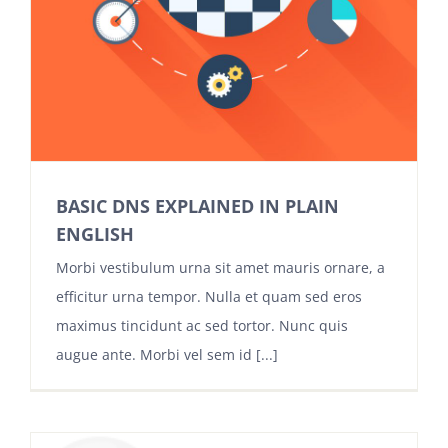
BASIC DNS EXPLAINED IN PLAIN
ENGLISH
Morbi vestibulum urna sit amet mauris ornare, a
efficitur urna tempor. Nulla et quam sed eros
maximus tincidunt ac sed tortor. Nunc quis
augue ante. Morbi vel sem id [...]