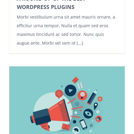
WORDPRESS PLUGINS
Morbi vestibulum urna sit amet mauris ornare, a
efficitur urna tempor. Nulla et quam sed eros
maximus tincidunt ac sed tortor. Nunc quis
augue ante. Morbi vel sem id [...]