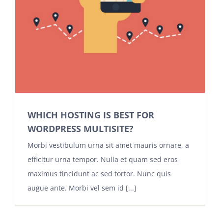
WHICH HOSTING IS BEST FOR
WORDPRESS MULTISITE?
Morbi vestibulum urna sit amet mauris ornare, a
efficitur urna tempor. Nulla et quam sed eros
maximus tincidunt ac sed tortor. Nunc quis
augue ante. Morbi vel sem id [...]