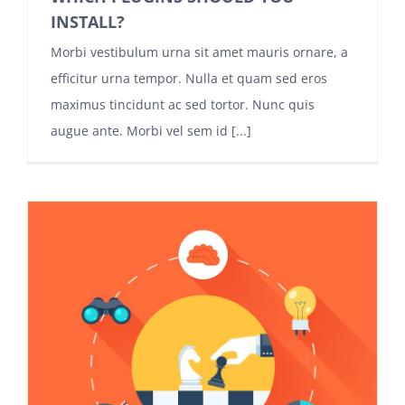
INSTALL?
Morbi vestibulum urna sit amet mauris ornare, a
efficitur urna tempor. Nulla et quam sed eros
maximus tincidunt ac sed tortor. Nunc quis
augue ante. Morbi vel sem id [...]