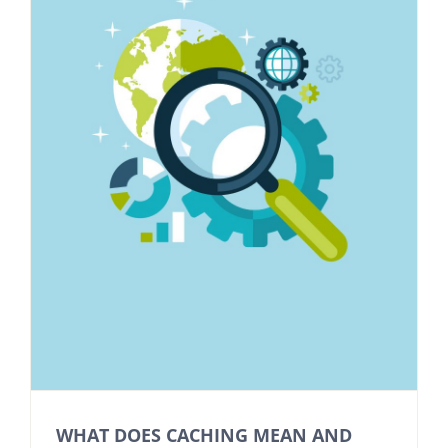
WHAT DOES CACHING MEAN AND