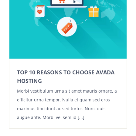
TOP 10 REASONS TO CHOOSE AVADA
HOSTING
Morbi vestibulum urna sit amet mauris ornare, a
efficitur urna tempor. Nulla et quam sed eros
maximus tincidunt ac sed tortor. Nunc quis
augue ante. Morbi vel sem id [...]