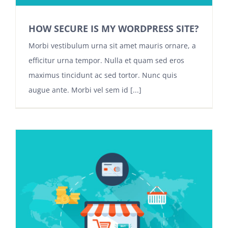
HOW SECURE IS MY WORDPRESS SITE?
Morbi vestibulum urna sit amet mauris ornare, a
efficitur urna tempor. Nulla et quam sed eros
maximus tincidunt ac sed tortor. Nunc quis
augue ante. Morbi vel sem id [...]