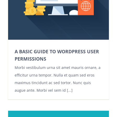
A BASIC GUIDE TO WORDPRESS USER
PERMISSIONS
Morbi vestibulum urna sit amet mauris ornare, a
efficitur urna tempor. Nulla et quam sed eros
maximus tincidunt ac sed tortor. Nunc quis
augue ante. Morbi vel sem id [...]